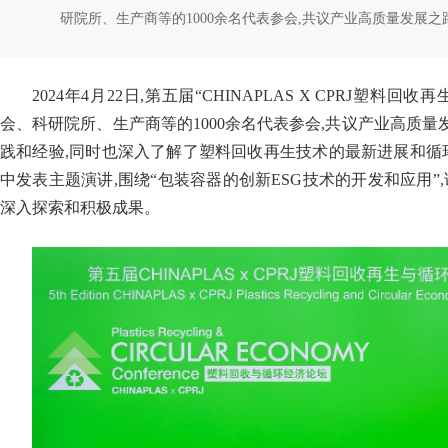
研院所、生产商等的1000余名代表参会,共议产业高质量发展之
2024年4月22日,第五届“CHINAPLAS X CPRJ
会、科研院所、生产商等的1000余名代表参会,共议产业高质量
践和经验,同时也深入了解了塑料回收再生技术的最新进展和循
中发表主题演讲,围绕“包装容器的创新ESG技术的开发和应用
深入探索和积极成果。