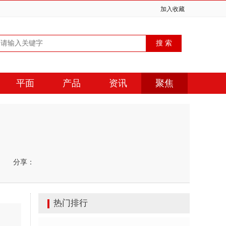
加入收藏
平面
产品
资讯
聚焦
分享：
热门排行