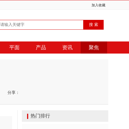
加入收藏
平面
产品
资讯
聚焦
分享：
热门排行