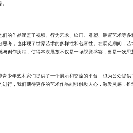
品。
他们的作品涵盖了视频、行为艺术、绘画、雕塑、装置艺术等多
刻思考，也体现了世界艺术的多样性和包容性。在展览期间，艺
感与创作历程，使得本次展览不仅是一场视觉盛宴，更是一次思
全球青少年艺术家们提供了一个展示和交流的平台，也为公众提供
的进行，我们期待更多的艺术作品能够触动人心，激发灵感，推