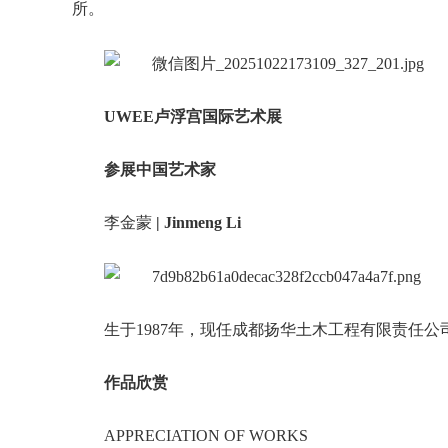
所。
UWEE卢浮宫国际艺术展
参展中国艺术家
李金蒙
|
Jinmeng Li
生于1987年，现任成都扬华土木工程有限责任公
作品欣赏
APPRECIATION OF WORKS