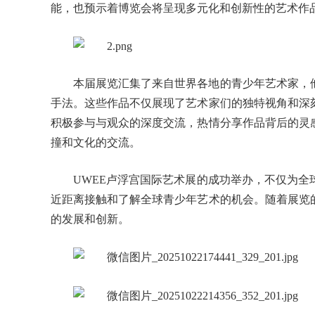
能，也预示着博览会将呈现多元化和创新性的艺术作
本届展览汇集了来自世界各地的青少年艺术家，
手法。这些作品不仅展现了艺术家们的独特视角和深
积极参与与观众的深度交流，热情分享作品背后的灵
撞和文化的交流。
UWEE卢浮宫国际艺术展的成功举办，不仅为
近距离接触和了解全球青少年艺术的机会。随着展览
的发展和创新。