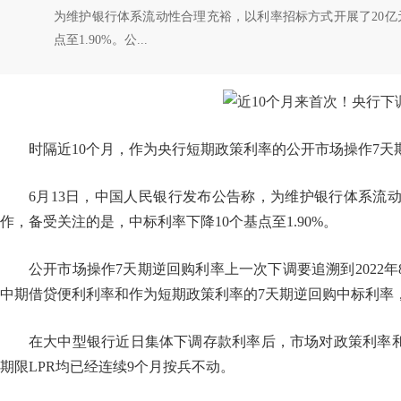
为维护银行体系流动性合理充裕，以利率招标方式开展了20亿
点至1.90%。公...
时隔近10个月，作为央行短期政策利率的公开市场操作7天
6月13日，中国人民银行发布公告称，为维护银行体系流
作，备受关注的是，中标利率下降10个基点至1.90%。
公开市场操作7天期逆回购利率上一次下调要追溯到2022
中期借贷便利利率和作为短期政策利率的7天期逆回购中标利率，
在大中型银行近日集体下调存款利率后，市场对政策利率和
期限LPR均已经连续9个月按兵不动。