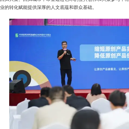
业的转化赋能提供深厚的人文底蕴和群众基础。