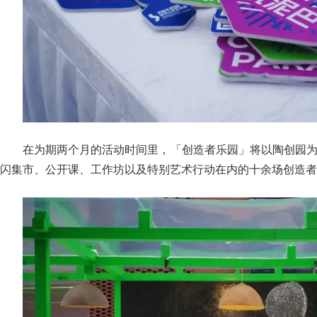
在为期两个月的活动时间里，「创造者乐园」将以陶创园
闪集市、公开课、工作坊以及特别艺术行动在内的十余场创造者