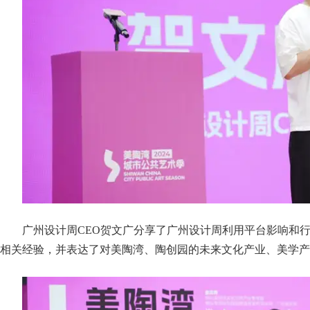
广州设计周CEO贺文广分享了广州设计周利用平台影响和
相关经验，并表达了对美陶湾、陶创园的未来文化产业、美学产