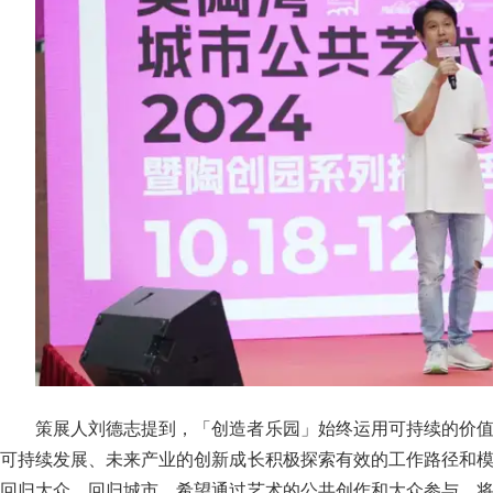
策展人刘德志提到，「创造者乐园」始终运用可持续的价
可持续发展、未来产业的创新成长积极探索有效的工作路径和
回归大众、回归城市，希望通过艺术的公共创作和大众参与，