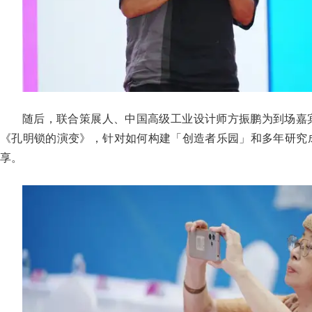
随后，联合策展人、中国高级工业设计师方振鹏为到场嘉
《孔明锁的演变》，针对如何构建「创造者乐园」和多年研究
享。