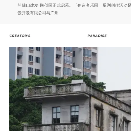
的佛山建发·陶创园正式启幕。「创造者乐园」系列创作活动
设开发有限公司与广州...