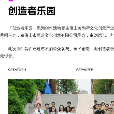
「创造者乐园」系列创作活动是由佛山美陶湾文化创意产
共同主办，由佛山市巨蕉文化创意有限公司承办，由刘德志、方
此次事件旨在通过艺术的公众参与、全民创造，向创造者
最强音。