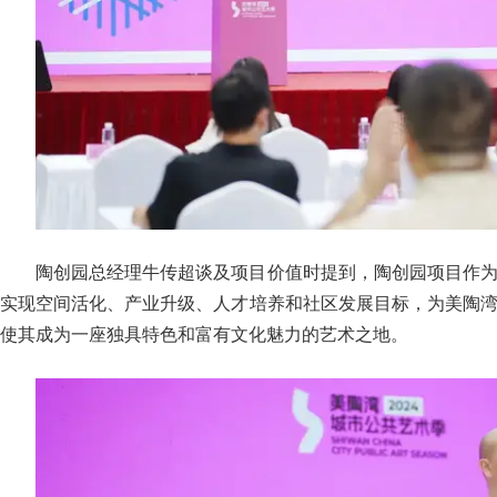
陶创园总经理牛传超谈及项目价值时提到，陶创园项目作
实现空间活化、产业升级、人才培养和社区发展目标，为美陶
使其成为一座独具特色和富有文化魅力的艺术之地。