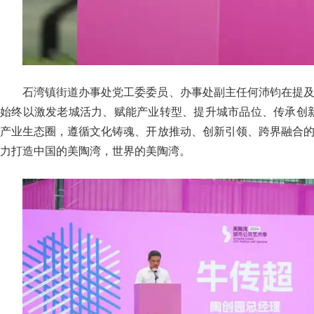
石湾镇街道办事处党工委委员、办事处副主任何沛钧在提
始终以激发老城活力、赋能产业转型、提升城市品位、传承创新
产业生态圈，遵循文化铸魂、开放推动、创新引领、跨界融合
力打造中国的美陶湾，世界的美陶湾。