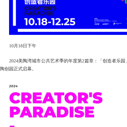
10月18日下午
2024美陶湾城市公共艺术季的年度第2篇章：「创造者乐
陶创园正式启幕。