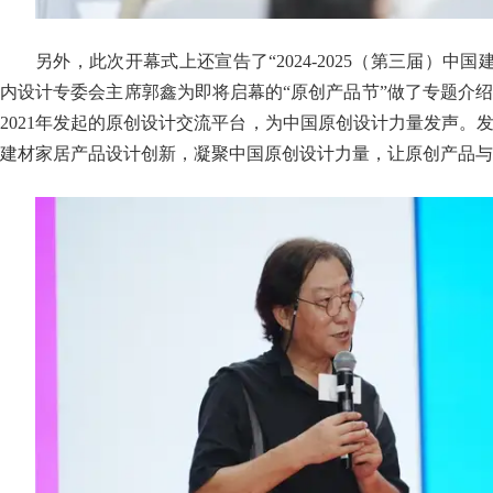
另外，此次开幕式上还宣告了“2024-2025（第三届）
内设计专委会主席郭鑫为即将启幕的“原创产品节”做了专题介
2021年发起的原创设计交流平台，为中国原创设计力量发声
建材家居产品设计创新，凝聚中国原创设计力量，让原创产品与