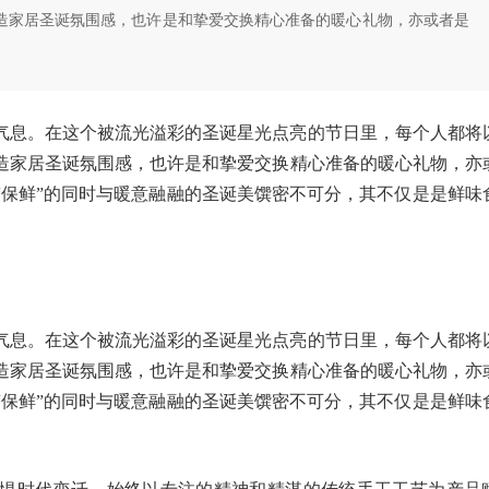
造家居圣诞氛围感，也许是和挚爱交换精心准备的暖心礼物，亦或者是
气息。在这个被流光溢彩的圣诞星光点亮的节日里，每个人都将
造家居圣诞氛围感，也许是和挚爱交换精心准备的暖心礼物，亦
“保鲜”的同时与暖意融融的圣诞美馔密不可分，其不仅是是鲜味
气息。在这个被流光溢彩的圣诞星光点亮的节日里，每个人都将
造家居圣诞氛围感，也许是和挚爱交换精心准备的暖心礼物，亦
“保鲜”的同时与暖意融融的圣诞美馔密不可分，其不仅是是鲜味