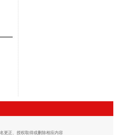
。
署名更正、授权取得或删除相应内容