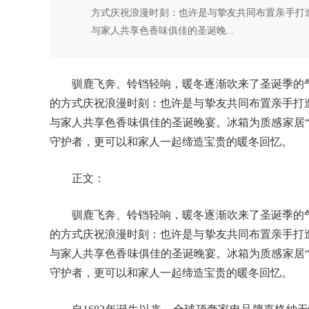
方式庆祝浪漫时刻：也许是与挚友共同布置亲手打
与家人共享色香味俱佳的圣诞晚...
驯鹿飞奔、铃铛轻响，暖冬逐渐吹来了圣诞季的
的方式庆祝浪漫时刻：也许是与挚友共同布置亲手打
与家人共享色香味俱佳的圣诞晚宴。冰箱为质感家居
守护者，更可以和家人一起缔造宝贵的暖冬回忆。
正文：
驯鹿飞奔、铃铛轻响，暖冬逐渐吹来了圣诞季的
的方式庆祝浪漫时刻：也许是与挚友共同布置亲手打
与家人共享色香味俱佳的圣诞晚宴。冰箱为质感家居
守护者，更可以和家人一起缔造宝贵的暖冬回忆。