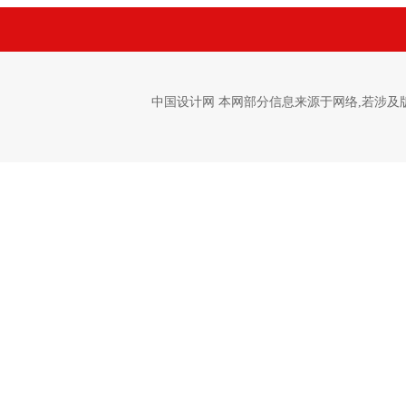
中国设计网 本网部分信息来源于网络,若涉