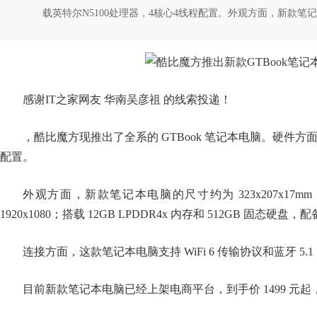
载英特尔N5100处理器，4核心4线程配置。外观方面，新款笔记本电脑
感谢IT之家网友 华南吴彦祖 的线索投递！
，酷比魔方现推出了全系的 GTBook 笔记本电脑。硬件方面，
配置。
外观方面，新款笔记本电脑的尺寸约为 323x207x17mm
1920x1080；搭载 12GB LPDDR4x 内存和 512GB 固态硬
连接方面，这款笔记本电脑支持 WiFi 6 传输协议和蓝牙 5.1，
目前新款笔记本电脑已经上架电商平台，到手价 1499 元